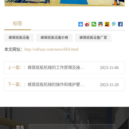
标签
蜂窝纸板设备
蜂窝纸板设备价格
蜂窝纸板设备厂家
本文网址：
http://cdfwjx.com/news/664.html
上一篇：
蜂窝纸板机械的工作原理及操作流程介绍？
2023-11-06
下一篇：
蜂窝纸板机械的操作和维护要点是什么？
2023-11-20
姓名