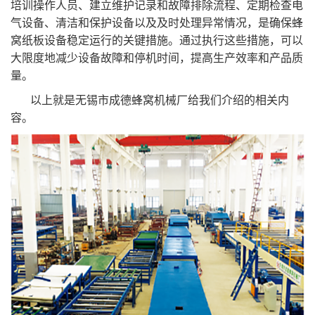
培训操作人员、建立维护记录和故障排除流程、定期检查电
气设备、清洁和保护设备以及及时处理异常情况，是确保蜂
窝纸板设备稳定运行的关键措施。通过执行这些措施，可以
大限度地减少设备故障和停机时间，提高生产效率和产品质
量。
以上就是无锡市成德蜂窝机械厂给我们介绍的相关内
容。