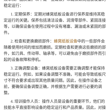
稳定运行：
1. 定期保养：定期对蜂窝纸板设备进行保养是维持其稳
定运行的关键。保养包括清洁设备、润滑零部件、紧固连接
等，以确保设备在使用过程中没有堵塞、漏油或未紧固的部
件。
2. 检查和更换磨损部件：
蜂窝纸板设备
中的一些部件会
随着使用时间的增加而磨损。定期检查和更换这些磨损的部
件，如刀具、传动带、轴承等，可以避免由于磨损部件而引
起的设备故障和停机。
3. 正确调整设备：蜂窝纸板设备需要正确调整才能保持
稳定运行。例如，如果设备调整不准确，可能会导致纸板尺
寸不符合要求或出现其他质量问题。因此，在操作设备之
前，要确保设备调整正确，并根据生产需要进行必要的调
整。
4. 培训操作人员：操作人员是设备的重要环节，他们的
技能水平直接影响设备的稳定运行和产品质量。因此，对操