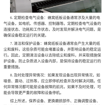
6. 定期检查电气设备：蜂窝纸板设备通常涉及大量的电
气设备，如电机、传感器、控制器等。定期检查电气设备的
连接状态、功耗和工作状态，及时发现并解决电气问题，是
确保设备稳定运行的关键。
7. 清洁和保护设备：蜂窝纸板设备通常会产生大量的纸
尘和废料，这些杂质可能会堵塞设备，并影响设备的稳定运
行。因此，定期清洁设备以去除纸尘和废料，并采取措施保
护设备，防止杂质进入设备内部，是保持设备的稳定运行的
重要措施。
8. 及时处理异常情况：如果发现设备出现异常情况，如
噪音、震动、过热等，应立即停机检查并及时解决问题。任
何异常情况都可能是设备故障的前兆，如果不及时处理，可
能会导致更严重的故障和设备停机。
综上所述，保养设备、更换磨损部件、正确调整设备、