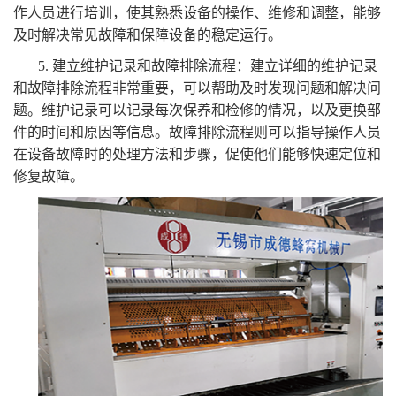
作人员进行培训，使其熟悉设备的操作、维修和调整，能够
及时解决常见故障和保障设备的稳定运行。
5. 建立维护记录和故障排除流程：建立详细的维护记录
和故障排除流程非常重要，可以帮助及时发现问题和解决问
题。维护记录可以记录每次保养和检修的情况，以及更换部
件的时间和原因等信息。故障排除流程则可以指导操作人员
在设备故障时的处理方法和步骤，促使他们能够快速定位和
修复故障。