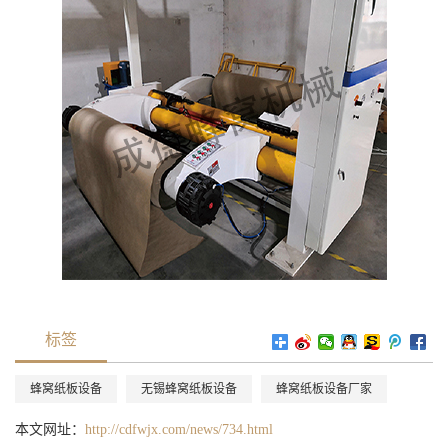
标签
蜂窝纸板设备
无锡蜂窝纸板设备
蜂窝纸板设备厂家
本文网址：
http://cdfwjx.com/news/734.html