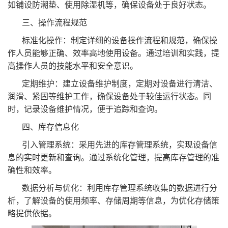
如铺设防潮垫、使用除湿机等，确保设备处于良好状态。
三、操作流程规范
标准化操作：制定详细的设备操作流程和规范，确保操
作人员能够正确、效率高地使用设备。通过培训和实践，提
高操作人员的技能水平和安全意识。
定期维护：建立设备维护制度，定期对设备进行清洁、
润滑、紧固等维护工作，确保设备处于较佳运行状态。同
时，记录设备维护情况，便于追踪和查询。
四、库存信息化
引入管理系统：采用先进的库存管理系统，实现设备信
息的实时更新和查询。通过系统化管理，提高库存管理的准
确性和效率。
数据分析与优化：利用库存管理系统收集的数据进行分
析，了解设备的使用频率、存储周期等信息，为优化存储策
略提供依据。