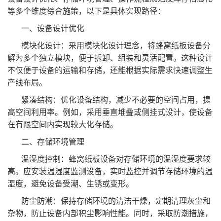
等多个维度综合施策，以下是具体实现路径：
一、设备设计优化
模块化设计：采用模块化设计理念，将蜂窝纸板设备分
解为多个独立模块，便于拆卸、组装和灵活配置。这种设计
不仅便于设备的运输和存储，还能根据实际需求快速调整生
产线布局。
紧凑结构：优化设备结构，减少不必要的空间占用，提
高空间利用率。例如，采用垂直堆叠或侧挂式设计，使设备
在有限空间内实现较大化存储。
二、存储环境管理
温湿度控制：蜂窝纸板设备对存储环境的温湿度要求较
高。应安装温湿度监测设备，实时监控并调节存储环境的温
湿度，避免设备受潮、生锈或变形。
防尘防潮：保持存储环境的清洁干燥，定期清理灰尘和
杂物，防止设备内部积尘影响性能。同时，采取防潮措施，