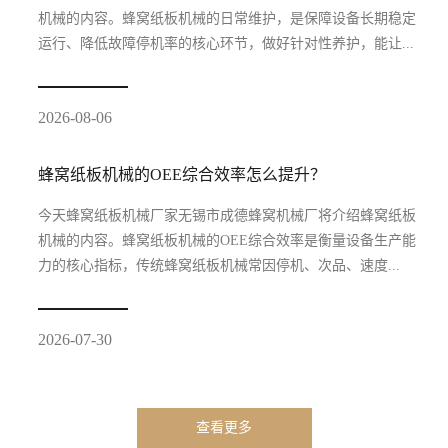
机械的内容。蜂窝纸板机械的日常维护，是保障设备长期稳定
运行、降低故障停机率的核心环节，做好针对性养护，能让...
2026-08-06
蜂窝纸板机械的OEE综合效率怎么提升？
今天蜂窝纸板机械厂家无锡市成德蜂窝机械厂将介绍蜂窝纸板
机械的内容。蜂窝纸板机械的OEE综合效率是衡量设备生产能
力的核心指标，传统蜂窝纸板机械常因停机、次品、速度...
2026-07-30
查看更多