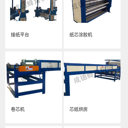
接纸平台
纸芯涂胶机
卷芯机
芯纸烘房