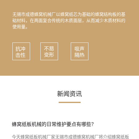
无锡市成德蜂窝机械厂以蜂窝纸芯为基础的蜂窝结构板的基
础材料，在两面复合传统的木质面层，从而减少木质材料的
使用量。
新闻资讯
蜂窝纸板机械的日常维护要点有哪些？
今天蜂窝纸板机械厂家无锡市成德蜂窝机械厂将介绍蜂窝纸板