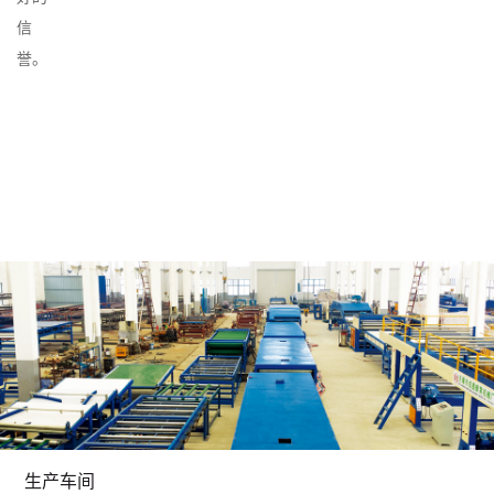
信
誉。
生产车间