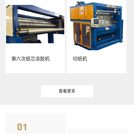
第六次纸芯涂胶机
切纸机
查看更多