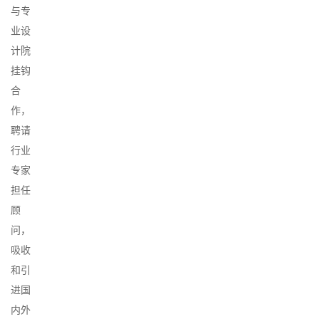
与专
业设
计院
挂钩
合
作，
聘请
行业
专家
担任
顾
问，
吸收
和引
进国
内外