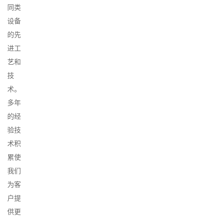
同类
设备
的先
进工
艺和
技
术。
多年
的经
验技
术积
累使
我们
为客
户提
供更