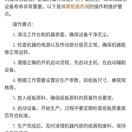
设备寿命非常重要。以下是
蜂窝纸板机械
的操作和维护要
点。
操作要点：
1. 清洁工作台和机器表面，确保设备干净无尘。
2. 检查机器的电源以及传动部分是否正常，确保机器能
够正常运转。
3. 遵循正确的开机启动流程，先启动主机，在启动辅助
设备。
4. 根据工作需要设置好生产参数，如纸板尺寸、蜂窝规
格等。
5. 放入纸板原料，确保纸板原料的质量符合要求。
6. 启动设备，开始生产。过程中要定期检查纸板质量是
否符合标准。
7. 生产完成后，及时清理机器内部的纸屑和废料，保持